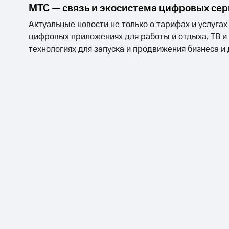
МТС — связь и экосистема цифровых се
Актуальные новости не только о тарифах и услугах
цифровых приложениях для работы и отдыха, ТВ и
технологиях для запуска и продвижения бизнеса и