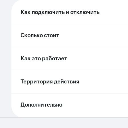
Как подключить и отключить
Сколько стоит
Как это работает
Территория действия
Дополнительно