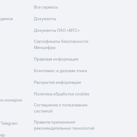
Все сервисы
одемов
Документы
Документы ПАО «МТС»
Сертификаты безопасности
Минцифры
Правовая информация
Комплаенс и деловая этика
Раскрытие информации
Политика обработки cookies
оим номером
Соглашение о пользовании
системой
Правила применения
 Telegram
рекомендательных технологий
мер