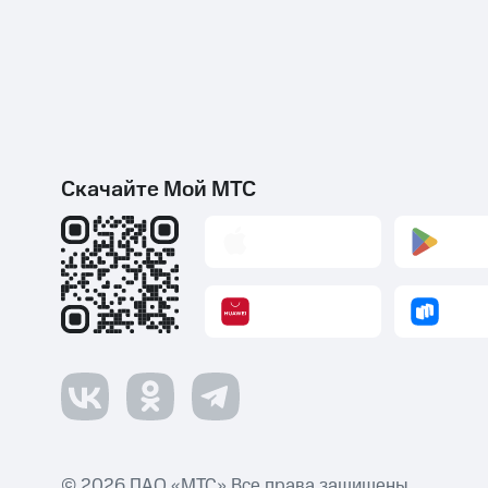
Скачайте Мой МТС
© 2026 ПАО «МТС» Все права защищены