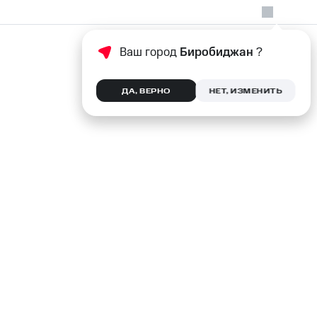
Ваш город
Биробиджан
?
ДА, ВЕРНО
НЕТ, ИЗМЕНИТЬ