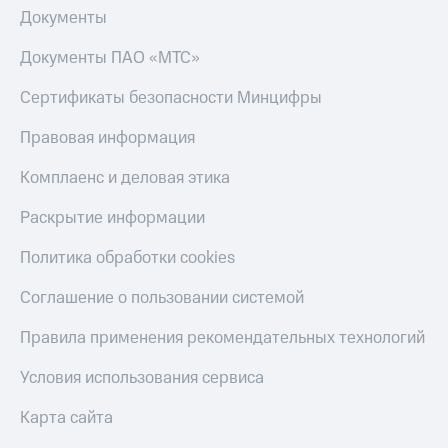
Документы
Документы ПАО «МТС»
Сертификаты безопасности Минцифры
Правовая информация
Комплаенс и деловая этика
Раскрытие информации
Политика обработки cookies
Соглашение о пользовании системой
Правила применения рекомендательных технологий
Условия использования сервиса
Карта сайта