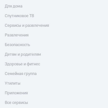
Для дома
Спутниковое ТВ
Сервисы и развлечения
Развлечения
Безопасность
Детям и родителям
Здоровье и фитнес
Семейная группа
Утилиты
Приложения
Все сервисы