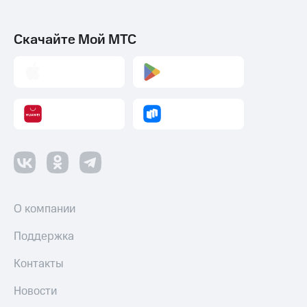
Скачайте Мой МТС
О компании
Поддержка
Контакты
Новости