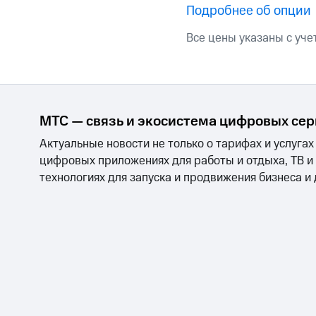
Подробнее об опции
Все цены указаны с уче
МТС — связь и экосистема цифровых се
Актуальные новости не только о тарифах и услугах
цифровых приложениях для работы и отдыха, ТВ и
технологиях для запуска и продвижения бизнеса и