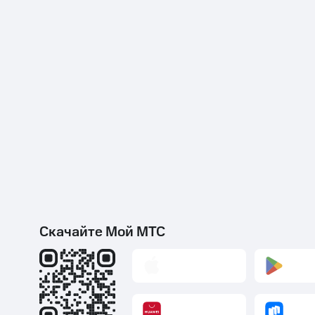
Скачайте Мой МТС