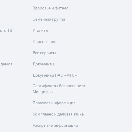
Здоровье и фитнес
Семейная группа
ого ТВ
Утилиты
Приложения
Все сервисы
одемов
Документы
Документы ПАО «МТС»
Сертификаты безопасности
Минцифры
Правовая информация
Комплаенс и деловая этика
Раскрытие информации