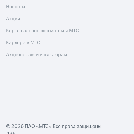
Новости
Акции
Карта салонов экосистемы МТС
Карьера в МТС
Акционерам и инвесторам
© 2026 ПАО «МТС» Все права защищены
18+