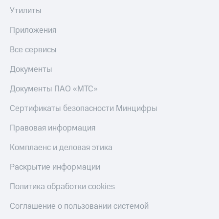
Утилиты
Приложения
Все сервисы
Документы
Документы ПАО «МТС»
Сертификаты безопасности Минцифры
Правовая информация
Комплаенс и деловая этика
Раскрытие информации
Политика обработки cookies
Соглашение о пользовании системой