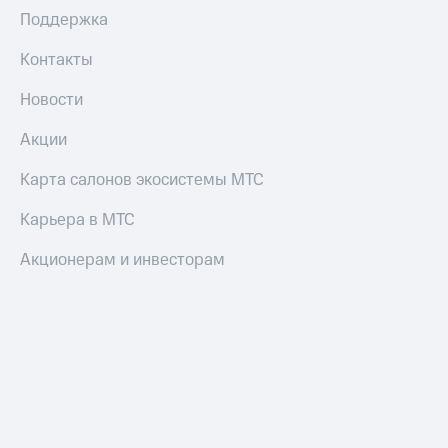
Поддержка
Контакты
Новости
Акции
Карта салонов экосистемы МТС
Карьера в МТС
Акционерам и инвесторам