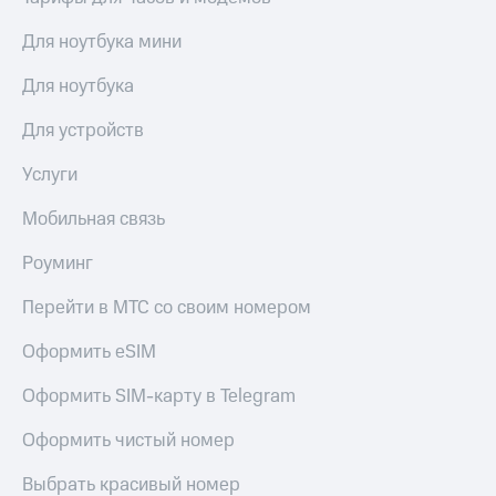
Для ноутбука мини
Для ноутбука
Для устройств
Услуги
Мобильная связь
Роуминг
Перейти в МТС со своим номером
Оформить eSIM
Оформить SIM-карту в Telegram
Оформить чистый номер
Выбрать красивый номер