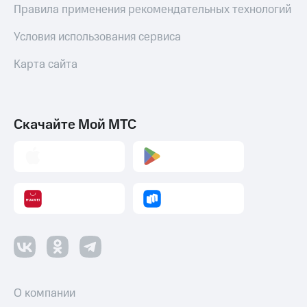
Правила применения рекомендательных технологий
Условия использования сервиса
Карта сайта
Скачайте Мой МТС
О компании