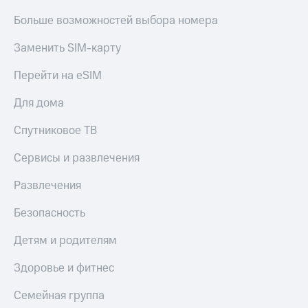
Больше возможностей выбора номера
Заменить SIM-карту
Перейти на eSIM
Для дома
Спутниковое ТВ
Сервисы и развлечения
Развлечения
Безопасность
Детям и родителям
Здоровье и фитнес
Семейная группа