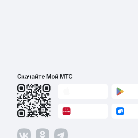
Скачайте Мой МТС