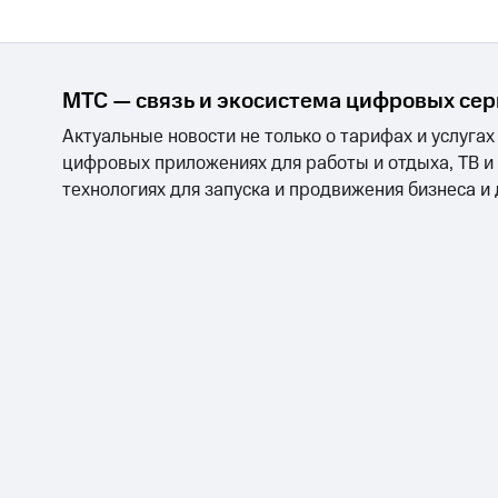
МТС — связь и экосистема цифровых се
Актуальные новости не только о тарифах и услугах
цифровых приложениях для работы и отдыха, ТВ и
технологиях для запуска и продвижения бизнеса и