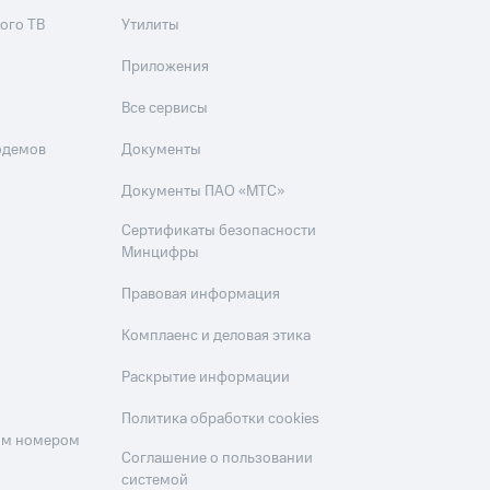
ого ТВ
Утилиты
Приложения
Все сервисы
одемов
Документы
Документы ПАО «МТС»
Сертификаты безопасности
Минцифры
Правовая информация
Комплаенс и деловая этика
Раскрытие информации
Политика обработки cookies
оим номером
Соглашение о пользовании
системой