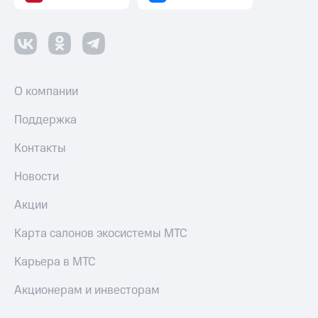
О компании
Поддержка
Контакты
Новости
Акции
Карта салонов экосистемы МТС
Карьера в МТС
Акционерам и инвесторам