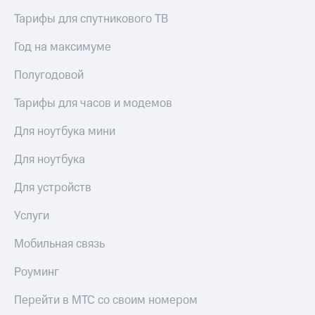
Тарифы для спутникового ТВ
Год на максимуме
Полугодовой
Тарифы для часов и модемов
Для ноутбука мини
Для ноутбука
Для устройств
Услуги
Мобильная связь
Роуминг
Перейти в МТС со своим номером