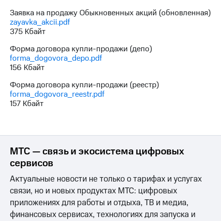
Заявка на продажу Обыкновенных акций (обновленная)
zayavka_akcii.pdf
375 Кбайт
Форма договора купли-продажи (депо)
forma_dogovora_depo.pdf
156 Кбайт
Форма договора купли-продажи (реестр)
forma_dogovora_reestr.pdf
157 Кбайт
МТС — связь и экосистема цифровых
сервисов
Актуальные новости не только о тарифах и услугах
связи, но и новых продуктах МТС: цифровых
приложениях для работы и отдыха, ТВ и медиа,
финансовых сервисах, технологиях для запуска и