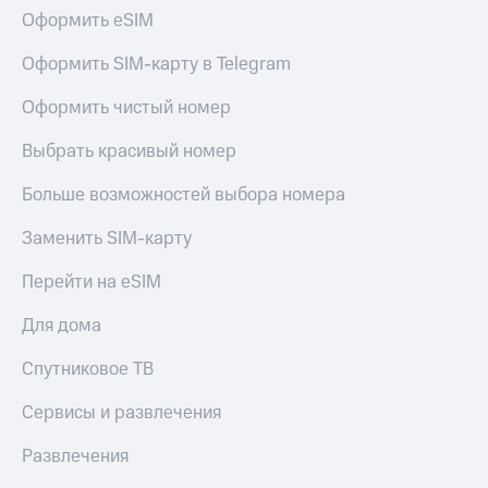
Оформить eSIM
Оформить SIM-карту в Telegram
Оформить чистый номер
Выбрать красивый номер
Больше возможностей выбора номера
Заменить SIM-карту
Перейти на eSIM
Для дома
Спутниковое ТВ
Сервисы и развлечения
Развлечения