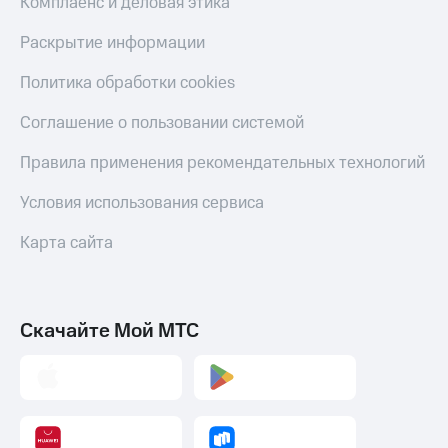
Комплаенс и деловая этика
Раскрытие информации
Политика обработки cookies
Соглашение о пользовании системой
Правила применения рекомендательных технологий
Условия использования сервиса
Карта сайта
Скачайте Мой МТС