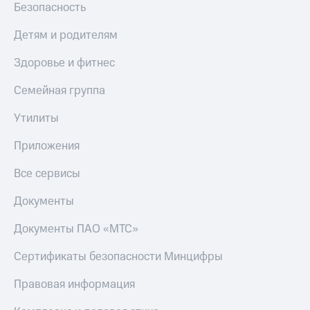
Безопасность
Детям и родителям
Здоровье и фитнес
Семейная группа
Утилиты
Приложения
Все сервисы
Документы
Документы ПАО «МТС»
Сертификаты безопасности Минцифры
Правовая информация