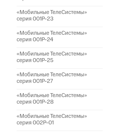
«Мобильные ТелеСистемы»
серия 001P-23
«Мобильные ТелеСистемы»
серия 001P-24
«Мобильные ТелеСистемы»
серия 001P-25
«Мобильные ТелеСистемы»
серия 001P-27
«Мобильные ТелеСистемы»
серия 001P-28
«Мобильные ТелеСистемы»
серия 002P-01