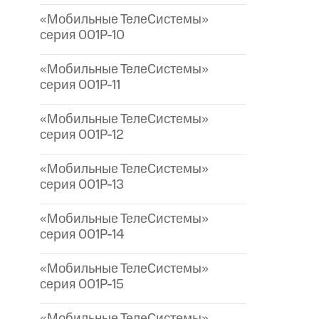
«Мобильные ТелеСистемы»
серия 001P-10
«Мобильные ТелеСистемы»
серия 001P-11
«Мобильные ТелеСистемы»
серия 001P-12
«Мобильные ТелеСистемы»
серия 001P-13
«Мобильные ТелеСистемы»
серия 001P-14
«Мобильные ТелеСистемы»
серия 001P-15
«Мобильные ТелеСистемы»