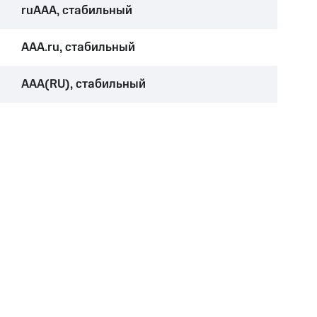
ruAAA, стабильный
AAA.ru, стабильный
AAA(RU), стабильный