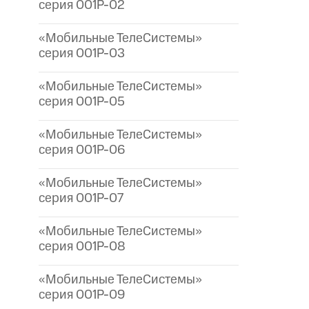
серия 001P-02
«Мобильные ТелеСистемы»
серия 001P-03
«Мобильные ТелеСистемы»
серия 001P-05
«Мобильные ТелеСистемы»
серия 001P-06
«Мобильные ТелеСистемы»
серия 001P-07
«Мобильные ТелеСистемы»
серия 001P-08
«Мобильные ТелеСистемы»
серия 001P-09