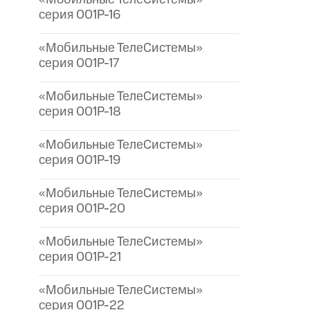
серия 001P-16
«Мобильные ТелеСистемы»
серия 001P-17
«Мобильные ТелеСистемы»
серия 001P-18
«Мобильные ТелеСистемы»
серия 001P-19
«Мобильные ТелеСистемы»
серия 001P-20
«Мобильные ТелеСистемы»
серия 001P-21
«Мобильные ТелеСистемы»
серия 001P-22