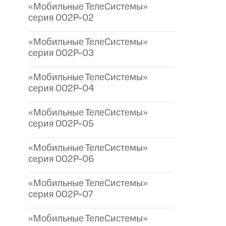
«Мобильные ТелеСистемы»
серия 002P-02
«Мобильные ТелеСистемы»
серия 002P-03
«Мобильные ТелеСистемы»
серия 002P-04
«Мобильные ТелеСистемы»
серия 002P-05
«Мобильные ТелеСистемы»
серия 002P-06
«Мобильные ТелеСистемы»
серия 002P-07
«Мобильные ТелеСистемы»