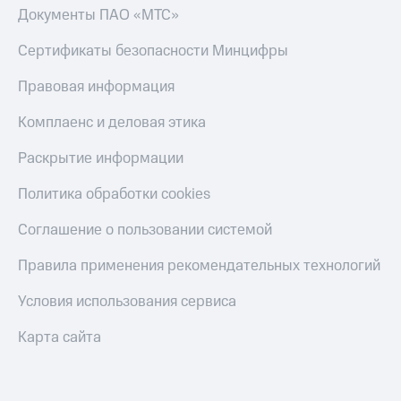
Документы ПАО «МТС»
Сертификаты безопасности Минцифры
Правовая информация
Комплаенс и деловая этика
Раскрытие информации
Политика обработки cookies
Соглашение о пользовании системой
Правила применения рекомендательных технологий
Условия использования сервиса
Карта сайта