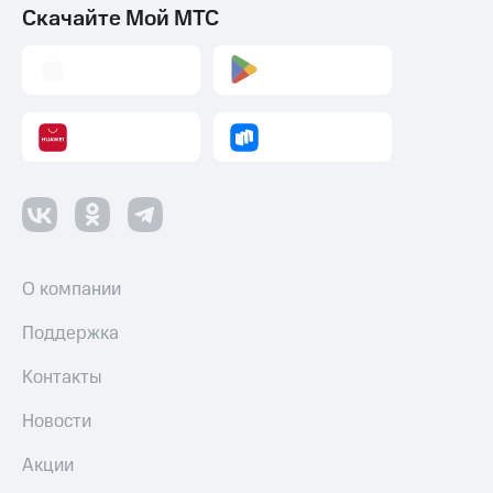
Скачайте Мой МТС
О компании
Поддержка
Контакты
Новости
Акции