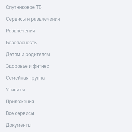
Спутниковое ТВ
Сервисы и развлечения
Развлечения
Безопасность
Детям и родителям
Здоровье и фитнес
Семейная группа
Утилиты
Приложения
Все сервисы
Документы