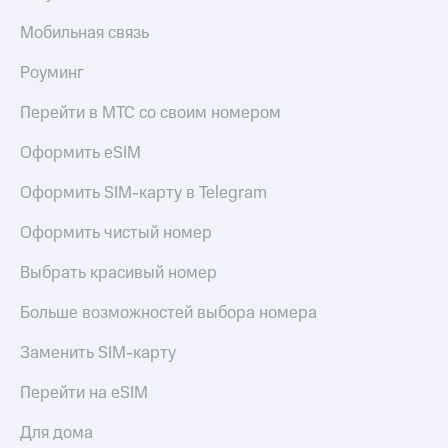
Мобильная связь
Роуминг
Перейти в МТС со своим номером
Оформить eSIM
Оформить SIM-карту в Telegram
Оформить чистый номер
Выбрать красивый номер
Больше возможностей выбора номера
Заменить SIM-карту
Перейти на eSIM
Для дома