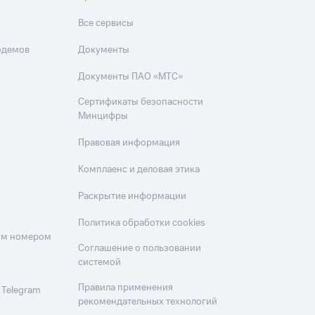
Все сервисы
одемов
Документы
Документы ПАО «МТС»
Сертификаты безопасности
Минцифры
Правовая информация
Комплаенс и деловая этика
Раскрытие информации
Политика обработки cookies
оим номером
Соглашение о пользовании
системой
Правила применения
 Telegram
рекомендательных технологий