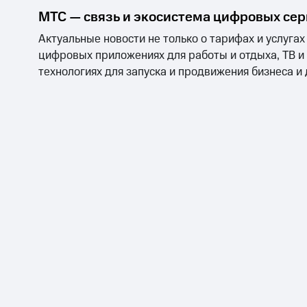
МТС — связь и экосистема цифровых се
Актуальные новости не только о тарифах и услугах
цифровых приложениях для работы и отдыха, ТВ и
технологиях для запуска и продвижения бизнеса и