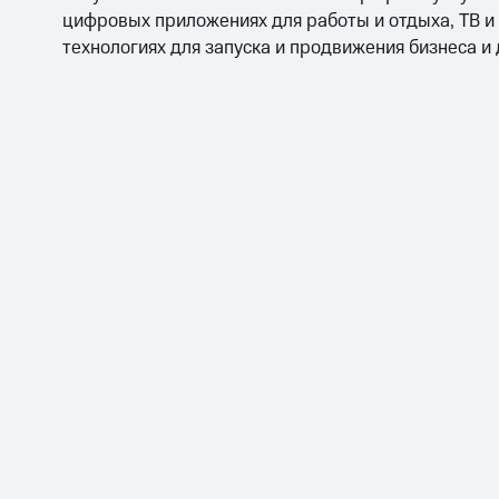
цифровых приложениях для работы и отдыха, ТВ и
технологиях для запуска и продвижения бизнеса и