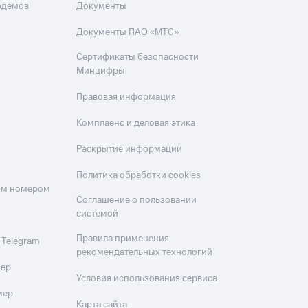
одемов
Документы
Документы ПАО «МТС»
Сертификаты безопасности
Минцифры
Правовая информация
Комплаенс и деловая этика
Раскрытие информации
Политика обработки cookies
оим номером
Соглашение о пользовании
системой
Правила применения
 Telegram
рекомендательных технологий
мер
Условия использования сервиса
мер
Карта сайта