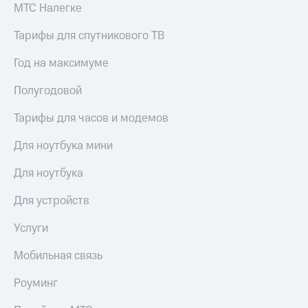
МТС Налегке
Тарифы для спутникового ТВ
Год на максимуме
Полугодовой
Тарифы для часов и модемов
Для ноутбука мини
Для ноутбука
Для устройств
Услуги
Мобильная связь
Роуминг