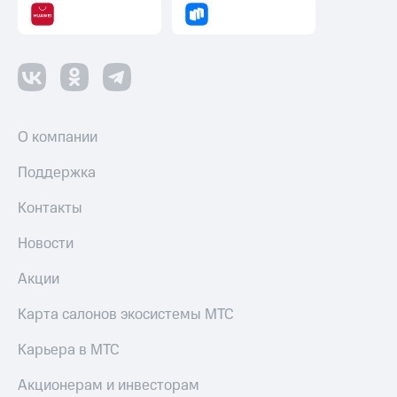
О компании
Поддержка
Контакты
Новости
Акции
Карта салонов экосистемы МТС
Карьера в МТС
Акционерам и инвесторам