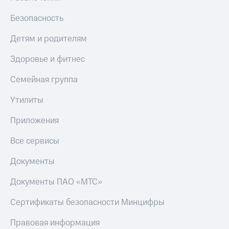
Безопасность
Детям и родителям
Здоровье и фитнес
Семейная группа
Утилиты
Приложения
Все сервисы
Документы
Документы ПАО «МТС»
Сертификаты безопасности Минцифры
Правовая информация