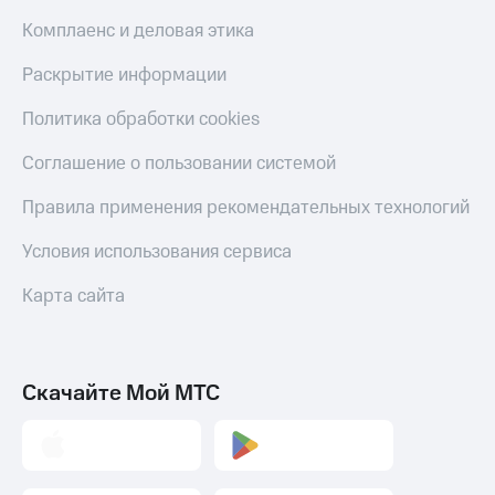
Комплаенс и деловая этика
Раскрытие информации
Политика обработки cookies
Соглашение о пользовании системой
Правила применения рекомендательных технологий
Условия использования сервиса
Карта сайта
Скачайте Мой МТС