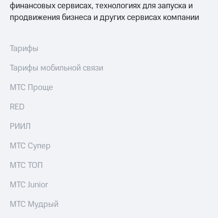
финансовых сервисах, технологиях для запуска и
продвижения бизнеса и других сервисах компании
Тарифы
Тарифы мобильной связи
МТС Проще
RED
РИИЛ
МТС Супер
МТС ТОП
МТС Junior
МТС Мудрый