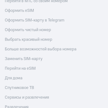
Перейти в МТС со своим номером
Оформить eSIM
Оформить SIM-карту в Telegram
Оформить чистый номер
Выбрать красивый номер
Больше возможностей выбора номера
Заменить SIM-карту
Перейти на eSIM
Для дома
Спутниковое ТВ
Сервисы и развлечения
Развлечения