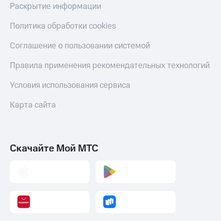
Раскрытие информации
Политика обработки cookies
Соглашение о пользовании системой
Правила применения рекомендательных технологий
Условия использования сервиса
Карта сайта
Скачайте Мой МТС