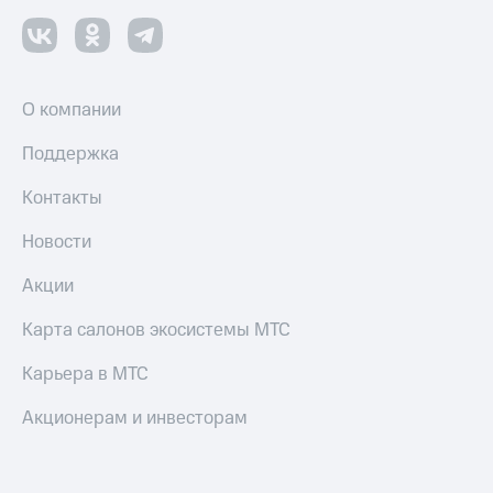
О компании
Поддержка
Контакты
Новости
Акции
Карта салонов экосистемы МТС
Карьера в МТС
Акционерам и инвесторам