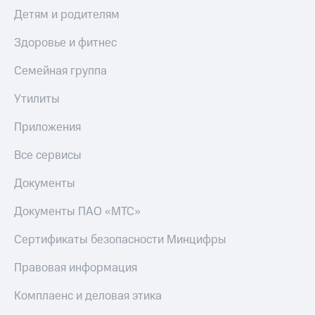
Детям и родителям
Здоровье и фитнес
Семейная группа
Утилиты
Приложения
Все сервисы
Документы
Документы ПАО «МТС»
Сертификаты безопасности Минцифры
Правовая информация
Комплаенс и деловая этика