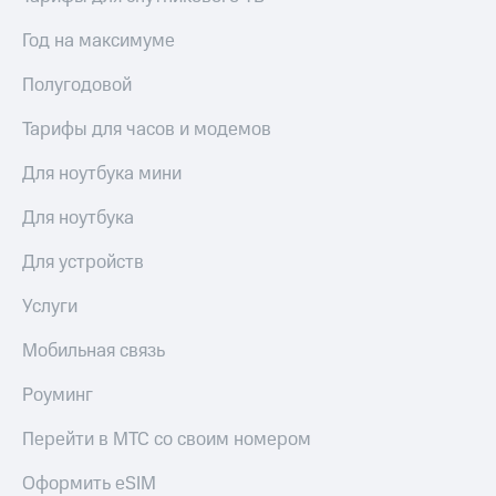
Год на максимуме
Полугодовой
Тарифы для часов и модемов
Для ноутбука мини
Для ноутбука
Для устройств
Услуги
Мобильная связь
Роуминг
Перейти в МТС со своим номером
Оформить eSIM