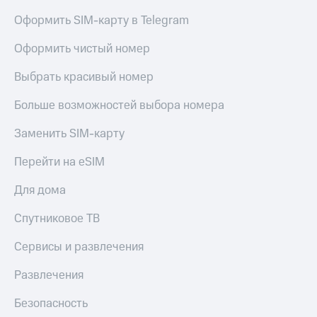
Оформить SIM-карту в Telegram
Оформить чистый номер
Выбрать красивый номер
Больше возможностей выбора номера
Заменить SIM-карту
Перейти на eSIM
Для дома
Спутниковое ТВ
Сервисы и развлечения
Развлечения
Безопасность