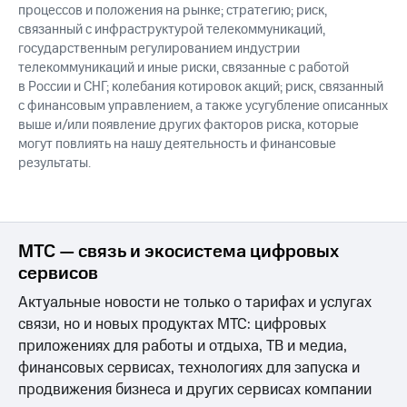
процессов и положения на рынке; стратегию; риск,
связанный с инфраструктурой телекоммуникаций,
государственным регулированием индустрии
телекоммуникаций и иные риски, связанные с работой
в России и СНГ; колебания котировок акций; риск, связанный
с финансовым управлением, а также усугубление описанных
выше и/или появление других факторов риска, которые
могут повлиять на нашу деятельность и финансовые
результаты.
МТС — связь и экосистема цифровых
сервисов
Актуальные новости не только о тарифах и услугах
связи, но и новых продуктах МТС: цифровых
приложениях для работы и отдыха, ТВ и медиа,
финансовых сервисах, технологиях для запуска и
продвижения бизнеса и других сервисах компании