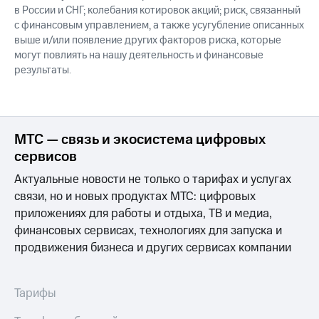
в России и СНГ; колебания котировок акций; риск, связанный
с финансовым управлением, а также усугубление описанных
выше и/или появление других факторов риска, которые
могут повлиять на нашу деятельность и финансовые
результаты.
МТС — связь и экосистема цифровых
сервисов
Актуальные новости не только о тарифах и услугах
связи, но и новых продуктах МТС: цифровых
приложениях для работы и отдыха, ТВ и медиа,
финансовых сервисах, технологиях для запуска и
продвижения бизнеса и других сервисах компании
Тарифы