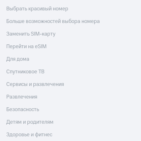
Выбрать красивый номер
Больше возможностей выбора номера
Заменить SIM-карту
Перейти на eSIM
Для дома
Спутниковое ТВ
Сервисы и развлечения
Развлечения
Безопасность
Детям и родителям
Здоровье и фитнес