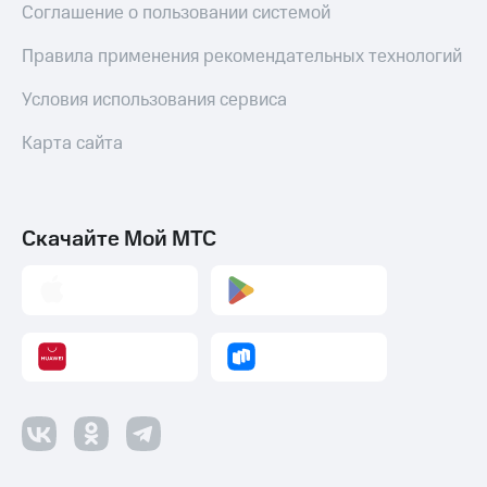
Соглашение о пользовании системой
Правила применения рекомендательных технологий
Условия использования сервиса
Карта сайта
Скачайте Мой МТС