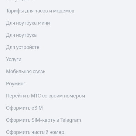
Тарифы для часов и модемов
Для ноутбука мини
Для ноутбука
Для устройств
Услуги
Мобильная связь
Роуминг
Перейти в МТС со своим номером
Оформить eSIM
Оформить SIM-карту в Telegram
Оформить чистый номер