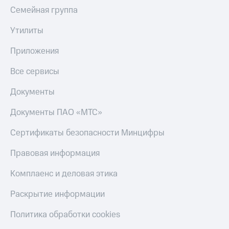
Семейная группа
Утилиты
Приложения
Все сервисы
Документы
Документы ПАО «МТС»
Сертификаты безопасности Минцифры
Правовая информация
Комплаенс и деловая этика
Раскрытие информации
Политика обработки cookies