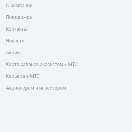
О компании
Поддержка
Контакты
Новости
Акции
Карта салонов экосистемы МТС
Карьера в МТС
Акционерам и инвесторам