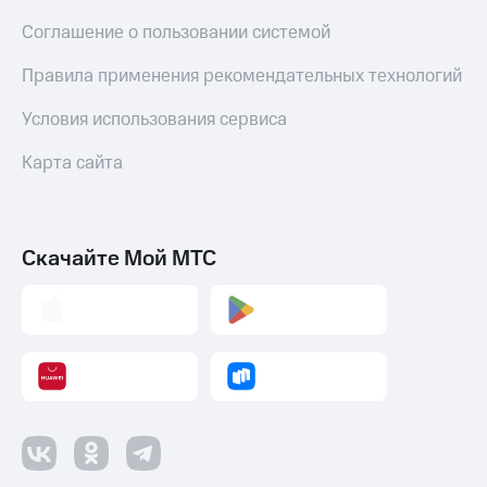
Соглашение о пользовании системой
Правила применения рекомендательных технологий
Условия использования сервиса
Карта сайта
Скачайте Мой МТС