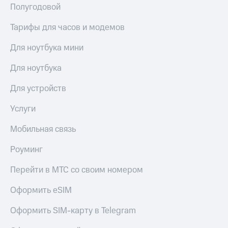
Полугодовой
Тарифы для часов и модемов
Для ноутбука мини
Для ноутбука
Для устройств
Услуги
Мобильная связь
Роуминг
Перейти в МТС со своим номером
Оформить eSIM
Оформить SIM-карту в Telegram