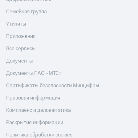
Семейная группа
Утилиты
Приложения
Все сервисы
Документы
Документы ПАО «МТС»
Сертификаты безопасности Минцифры
Правовая информация
Комплаенс и деловая этика
Раскрытие информации
Политика обработки cookies