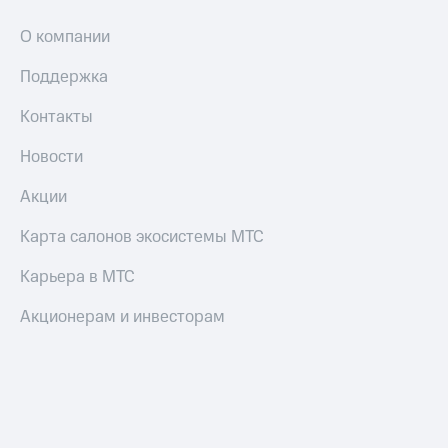
О компании
Поддержка
Контакты
Новости
Акции
Карта салонов экосистемы МТС
Карьера в МТС
Акционерам и инвесторам