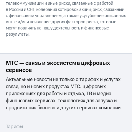
телекоммуникаций и иные риски, связанные с работой
в России и СНГ; колебания котировок акций; риск, связанный
с финансовым управлением, а также усугубление описанных
выше и/или появление других факторов риска, которые
могут повлиять на нашу деятельность и финансовые
результаты.
МТС — связь и экосистема цифровых
сервисов
Актуальные новости не только о тарифах и услугах
связи, но и новых продуктах МТС: цифровых
приложениях для работы и отдыха, ТВ и медиа,
финансовых сервисах, технологиях для запуска и
продвижения бизнеса и других сервисах компании
Тарифы