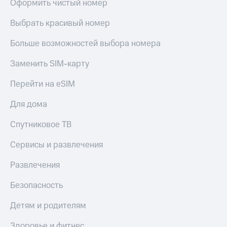
Оформить чистый номер
Выбрать красивый номер
Больше возможностей выбора номера
Заменить SIM-карту
Перейти на eSIM
Для дома
Спутниковое ТВ
Сервисы и развлечения
Развлечения
Безопасность
Детям и родителям
Здоровье и фитнес