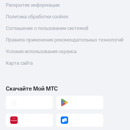
Раскрытие информации
Политика обработки cookies
Соглашение о пользовании системой
Правила применения рекомендательных технологий
Условия использования сервиса
Карта сайта
Скачайте Мой МТС