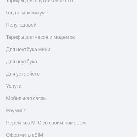
Тарифы для спутникового ТВ
Год на максимуме
Полугодовой
Тарифы для часов и модемов
Для ноутбука мини
Для ноутбука
Для устройств
Услуги
Мобильная связь
Роуминг
Перейти в МТС со своим номером
Оформить eSIM