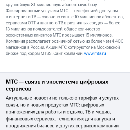
крупнейшую 81-миллионную абонентскую базу.
Фиксированными услугами МТС — телефонией, доступом
в интернет и ТВ — охвачено свыше 10 миллионов абонентов,
сервисами OTT и платного ТВ в различных средах — более
13 миллионов пользователей, общее количество
экосистемных клиентов МТС превышает 15 миллионов.
Компания располагает розничной сетью из более чем 4 400
магазинов в России. Акции МТС котируются на Московской
бирже под кодом MTSS. Сайт компании:
www.mts.ru
МТС — связь и экосистема цифровых
сервисов
Актуальные новости не только о тарифах и услугах
связи, но и новых продуктах МТС: цифровых
приложениях для работы и отдыха, ТВ и медиа,
финансовых сервисах, технологиях для запуска и
продвижения бизнеса и других сервисах компании