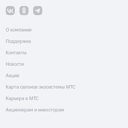
О компании
Поддержка
Контакты
Новости
Акции
Карта салонов экосистемы МТС
Карьера в МТС
Акционерам и инвесторам