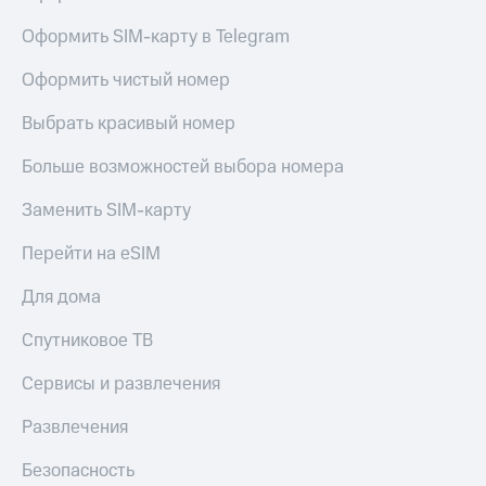
Оформить SIM-карту в Telegram
Оформить чистый номер
Выбрать красивый номер
Больше возможностей выбора номера
Заменить SIM-карту
Перейти на eSIM
Для дома
Спутниковое ТВ
Сервисы и развлечения
Развлечения
Безопасность