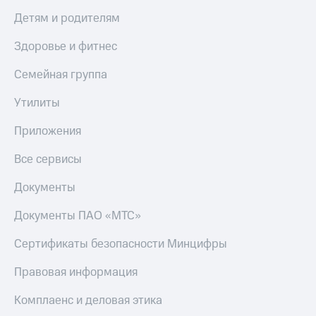
Детям и родителям
Здоровье и фитнес
Семейная группа
Утилиты
Приложения
Все сервисы
Документы
Документы ПАО «МТС»
Сертификаты безопасности Минцифры
Правовая информация
Комплаенс и деловая этика