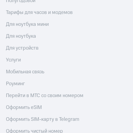
Полугодовой
Тарифы для часов и модемов
Для ноутбука мини
Для ноутбука
Для устройств
Услуги
Мобильная связь
Роуминг
Перейти в МТС со своим номером
Оформить eSIM
Оформить SIM-карту в Telegram
Оформить чистый номер