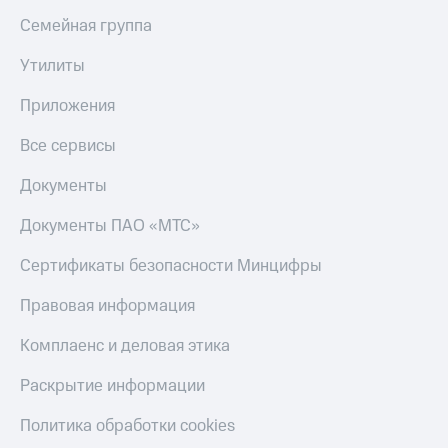
Семейная группа
Утилиты
Приложения
Все сервисы
Документы
Документы ПАО «МТС»
Сертификаты безопасности Минцифры
Правовая информация
Комплаенс и деловая этика
Раскрытие информации
Политика обработки cookies