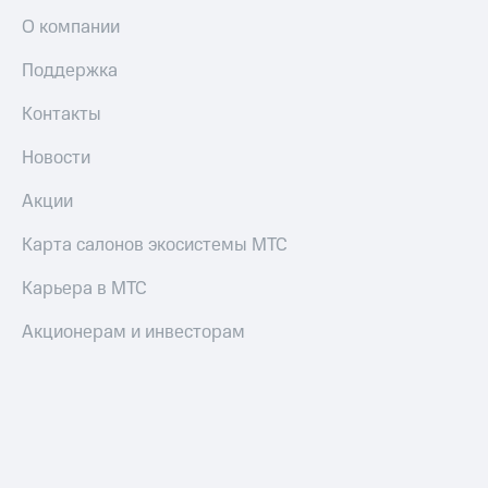
О компании
Поддержка
Контакты
Новости
Акции
Карта салонов экосистемы МТС
Карьера в МТС
Акционерам и инвесторам