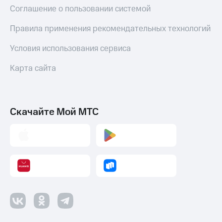
Соглашение о пользовании системой
Правила применения рекомендательных технологий
Условия использования сервиса
Карта сайта
Скачайте Мой МТС