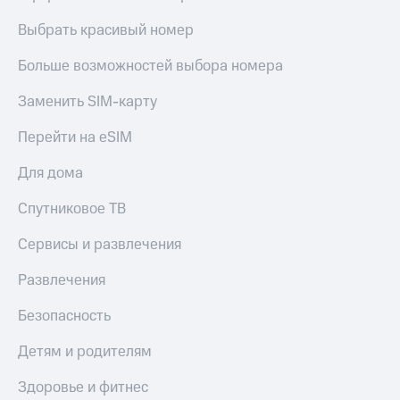
Выбрать красивый номер
Больше возможностей выбора номера
Заменить SIM-карту
Перейти на eSIM
Для дома
Спутниковое ТВ
Сервисы и развлечения
Развлечения
Безопасность
Детям и родителям
Здоровье и фитнес