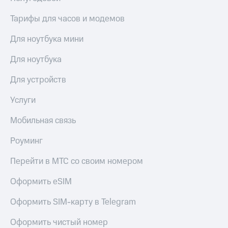
Тарифы для часов и модемов
Для ноутбука мини
Для ноутбука
Для устройств
Услуги
Мобильная связь
Роуминг
Перейти в МТС со своим номером
Оформить eSIM
Оформить SIM-карту в Telegram
Оформить чистый номер