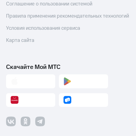
Соглашение о пользовании системой
Правила применения рекомендательных технологий
Условия использования сервиса
Карта сайта
Скачайте Мой МТС