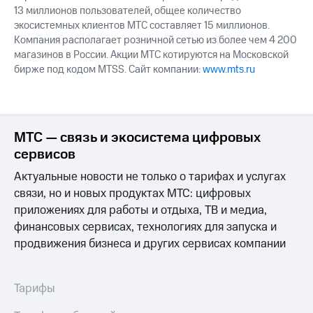
13 миллионов пользователей, общее количество
экосистемных клиентов МТС составляет 15 миллионов.
Компания располагает розничной сетью из более чем 4 200
магазинов в России. Акции МТС котируются на Московской
бирже под кодом MTSS. Сайт компании:
www.mts.ru
МТС — связь и экосистема цифровых
сервисов
Актуальные новости не только о тарифах и услугах
связи, но и новых продуктах МТС: цифровых
приложениях для работы и отдыха, ТВ и медиа,
финансовых сервисах, технологиях для запуска и
продвижения бизнеса и других сервисах компании
Тарифы