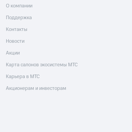
О компании
Поддержка
Контакты
Новости
Акции
Карта салонов экосистемы МТС
Карьера в МТС
Акционерам и инвесторам