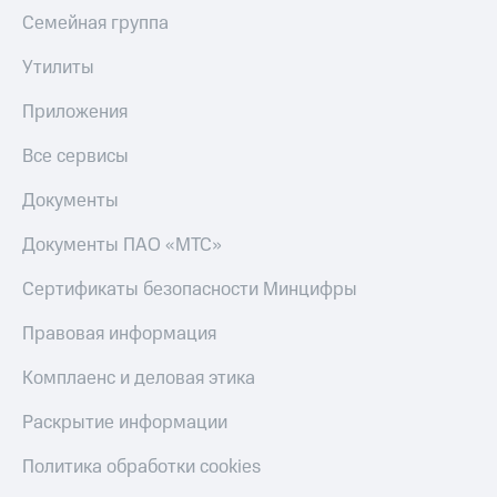
Семейная группа
Утилиты
Приложения
Все сервисы
Документы
Документы ПАО «МТС»
Сертификаты безопасности Минцифры
Правовая информация
Комплаенс и деловая этика
Раскрытие информации
Политика обработки cookies