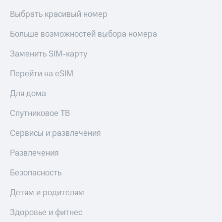
Выбрать красивый номер
Больше возможностей выбора номера
Заменить SIM-карту
Перейти на eSIM
Для дома
Спутниковое ТВ
Сервисы и развлечения
Развлечения
Безопасность
Детям и родителям
Здоровье и фитнес