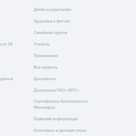
Детям и родителям
Здоровье и фитнес
Семейная группа
ого ТВ
Утилиты
Приложения
Все сервисы
одемов
Документы
Документы ПАО «МТС»
Сертификаты безопасности
Минцифры
Правовая информация
Комплаенс и деловая этика