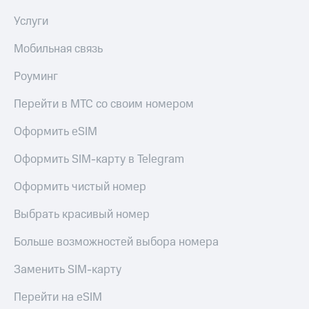
Услуги
Мобильная связь
Роуминг
Перейти в МТС со своим номером
Оформить eSIM
Оформить SIM-карту в Telegram
Оформить чистый номер
Выбрать красивый номер
Больше возможностей выбора номера
Заменить SIM-карту
Перейти на eSIM