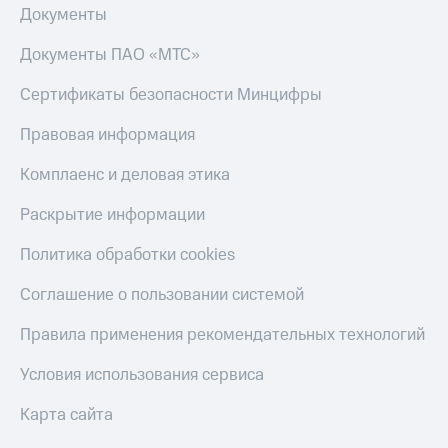
Документы
Документы ПАО «МТС»
Сертификаты безопасности Минцифры
Правовая информация
Комплаенс и деловая этика
Раскрытие информации
Политика обработки cookies
Соглашение о пользовании системой
Правила применения рекомендательных технологий
Условия использования сервиса
Карта сайта