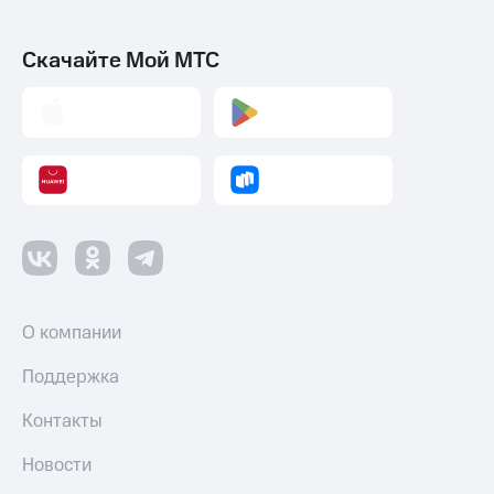
Скачайте Мой МТС
О компании
Поддержка
Контакты
Новости