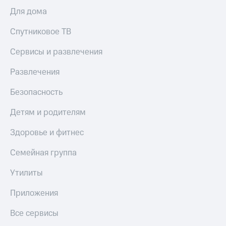
Для дома
Спутниковое ТВ
Сервисы и развлечения
Развлечения
Безопасность
Детям и родителям
Здоровье и фитнес
Семейная группа
Утилиты
Приложения
Все сервисы