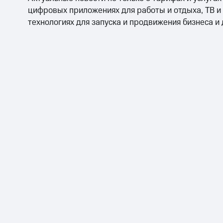
цифровых приложениях для работы и отдыха, ТВ и
технологиях для запуска и продвижения бизнеса и