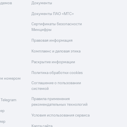
одемов
Документы
Документы ПАО «МТС»
Сертификаты безопасности
Минцифры
Правовая информация
Комплаенс и деловая этика
Раскрытие информации
Политика обработки cookies
оим номером
Соглашение о пользовании
системой
Правила применения
 Telegram
рекомендательных технологий
мер
Условия использования сервиса
мер
Карта сайта