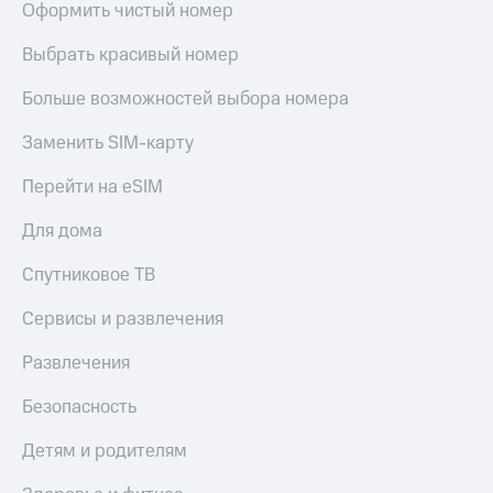
Оформить чистый номер
Выбрать красивый номер
Больше возможностей выбора номера
Заменить SIM-карту
Перейти на eSIM
Для дома
Спутниковое ТВ
Сервисы и развлечения
Развлечения
Безопасность
Детям и родителям