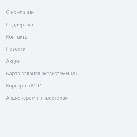
О компании
Поддержка
Контакты
Новости
Акции
Карта салонов экосистемы МТС
Карьера в МТС
Акционерам и инвесторам