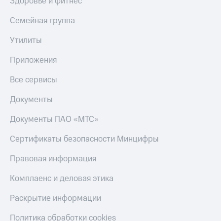
Здоровье и фитнес
Семейная группа
Утилиты
Приложения
Все сервисы
Документы
Документы ПАО «МТС»
Сертификаты безопасности Минцифры
Правовая информация
Комплаенс и деловая этика
Раскрытие информации
Политика обработки cookies