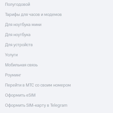
Полугодовой
Тарифы для часов и модемов
Для ноутбука мини
Для ноутбука
Для устройств
Услуги
Мобильная связь
Роуминг
Перейти в МТС со своим номером
Оформить eSIM
Оформить SIM-карту в Telegram