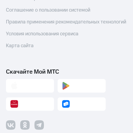
Соглашение о пользовании системой
Правила применения рекомендательных технологий
Условия использования сервиса
Карта сайта
Скачайте Мой МТС