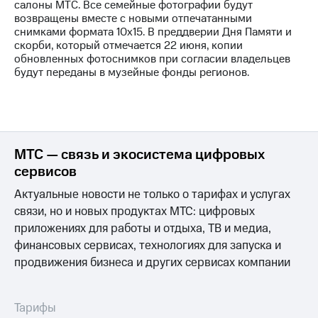
салоны МТС. Все семейные фотографии будут
возвращены вместе с новыми отпечатанными
снимками формата 10х15. В преддверии Дня Памяти и
скорби, который отмечается 22 июня, копии
обновленных фотоснимков при согласии владельцев
будут переданы в музейные фонды регионов.
МТС — связь и экосистема цифровых
сервисов
Актуальные новости не только о тарифах и услугах
связи, но и новых продуктах МТС: цифровых
приложениях для работы и отдыха, ТВ и медиа,
финансовых сервисах, технологиях для запуска и
продвижения бизнеса и других сервисах компании
Тарифы