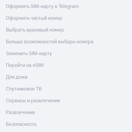
Оформить SIM-карту в Telegram
Оформить чистый номер
Выбрать красивый номер
Больше возможностей выбора номера
Заменить SIM-карту
Перейти на eSIM
Для дома
Спутниковое ТВ
Сервисы и развлечения
Развлечения
Безопасность