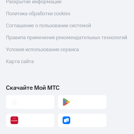
Раскрытие информации
Политика обработки cookies
Соглашение о пользовании системой
Правила применения рекомендательных технологий
Условия использования сервиса
Карта сайта
Скачайте Мой МТС