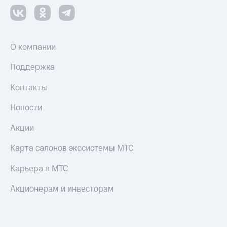
О компании
Поддержка
Контакты
Новости
Акции
Карта салонов экосистемы МТС
Карьера в МТС
Акционерам и инвесторам