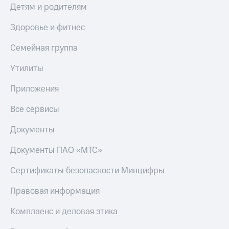
Детям и родителям
Здоровье и фитнес
Семейная группа
Утилиты
Приложения
Все сервисы
Документы
Документы ПАО «МТС»
Сертификаты безопасности Минцифры
Правовая информация
Комплаенс и деловая этика