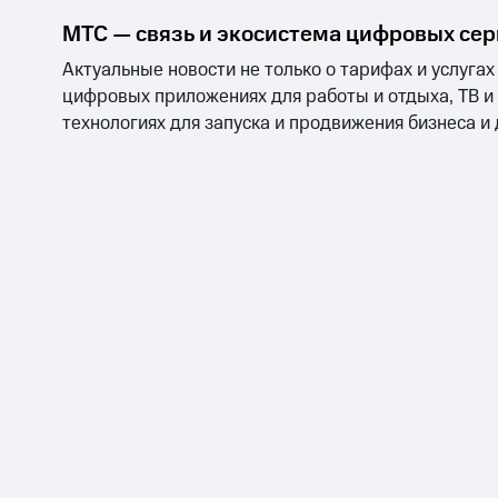
МТС — связь и экосистема цифровых се
Актуальные новости не только о тарифах и услугах
цифровых приложениях для работы и отдыха, ТВ и
технологиях для запуска и продвижения бизнеса и