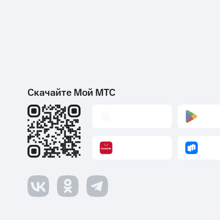
Скачайте Мой МТС