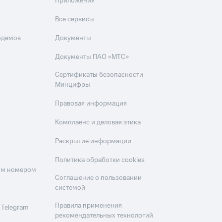
Приложения
Все сервисы
одемов
Документы
Документы ПАО «МТС»
Сертификаты безопасности
Минцифры
Правовая информация
Комплаенс и деловая этика
Раскрытие информации
Политика обработки cookies
оим номером
Соглашение о пользовании
системой
Правила применения
 Telegram
рекомендательных технологий