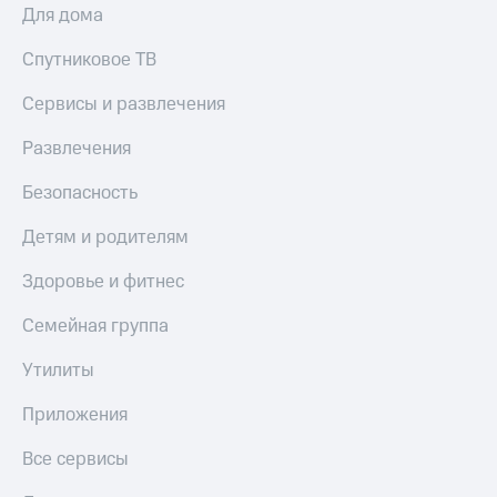
Для дома
Спутниковое ТВ
Сервисы и развлечения
Развлечения
Безопасность
Детям и родителям
Здоровье и фитнес
Семейная группа
Утилиты
Приложения
Все сервисы