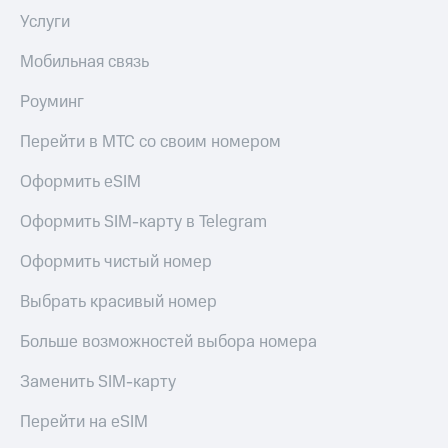
Услуги
Мобильная связь
Роуминг
Перейти в МТС со своим номером
Оформить eSIM
Оформить SIM-карту в Telegram
Оформить чистый номер
Выбрать красивый номер
Больше возможностей выбора номера
Заменить SIM-карту
Перейти на eSIM