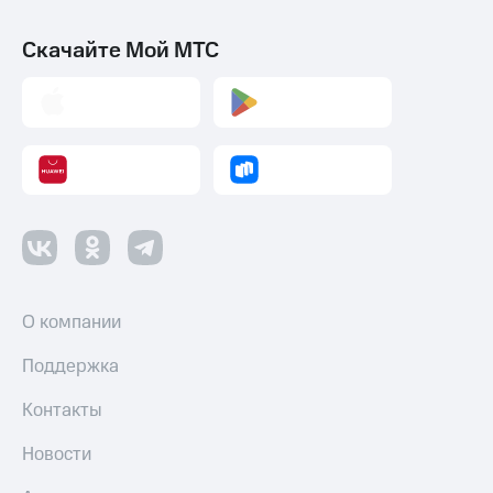
Скачайте Мой МТС
О компании
Поддержка
Контакты
Новости