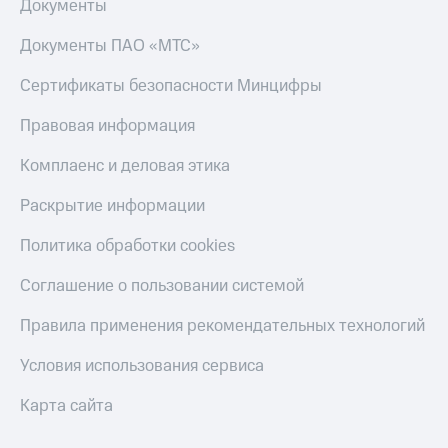
Документы
Документы ПАО «МТС»
Сертификаты безопасности Минцифры
Правовая информация
Комплаенс и деловая этика
Раскрытие информации
Политика обработки cookies
Соглашение о пользовании системой
Правила применения рекомендательных технологий
Условия использования сервиса
Карта сайта