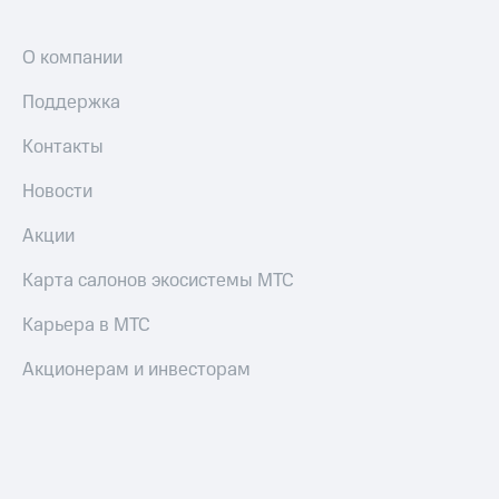
О компании
Поддержка
Контакты
Новости
Акции
Карта салонов экосистемы МТС
Карьера в МТС
Акционерам и инвесторам