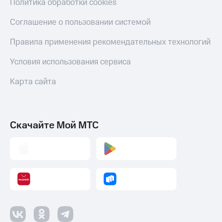
Политика обработки cookies
Соглашение о пользовании системой
Правила применения рекомендательных технологий
Условия использования сервиса
Карта сайта
Скачайте Мой МТС