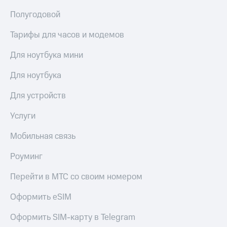
Полугодовой
Тарифы для часов и модемов
Для ноутбука мини
Для ноутбука
Для устройств
Услуги
Мобильная связь
Роуминг
Перейти в МТС со своим номером
Оформить eSIM
Оформить SIM-карту в Telegram