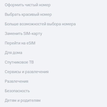
Оформить чистый номер
Выбрать красивый номер
Больше возможностей выбора номера
Заменить SIM-карту
Перейти на eSIM
Для дома
Спутниковое ТВ
Сервисы и развлечения
Развлечения
Безопасность
Детям и родителям