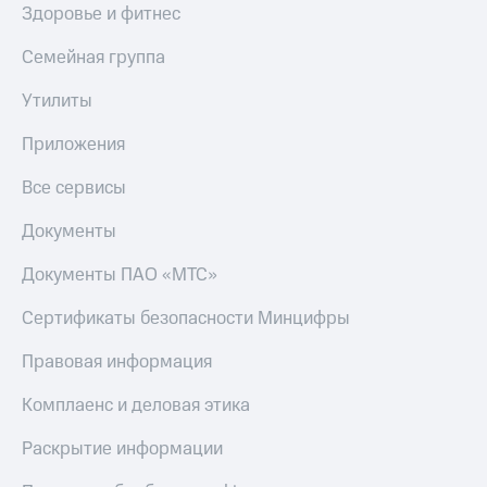
Здоровье и фитнес
Семейная группа
Утилиты
Приложения
Все сервисы
Документы
Документы ПАО «МТС»
Сертификаты безопасности Минцифры
Правовая информация
Комплаенс и деловая этика
Раскрытие информации