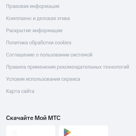
Правовая информация
Комплаенс и деловая этика
Раскрытие информации
Политика обработки cookies
Соглашение о пользовании системой
Правила применения рекомендательных технологий
Условия использования сервиса
Карта сайта
Скачайте Мой МТС