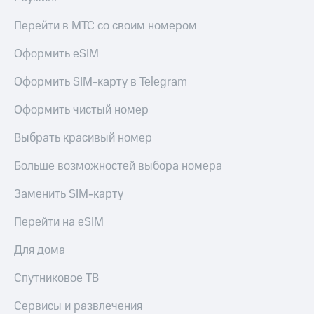
Перейти в МТС со своим номером
Оформить eSIM
Оформить SIM-карту в Telegram
Оформить чистый номер
Выбрать красивый номер
Больше возможностей выбора номера
Заменить SIM-карту
Перейти на eSIM
Для дома
Спутниковое ТВ
Сервисы и развлечения