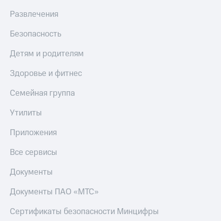
Развлечения
Безопасность
Детям и родителям
Здоровье и фитнес
Семейная группа
Утилиты
Приложения
Все сервисы
Документы
Документы ПАО «МТС»
Сертификаты безопасности Минцифры