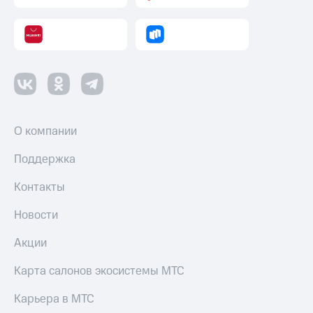
О компании
Поддержка
Контакты
Новости
Акции
Карта салонов экосистемы МТС
Карьера в МТС