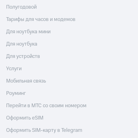
Полугодовой
Тарифы для часов и модемов
Для ноутбука мини
Для ноутбука
Для устройств
Услуги
Мобильная связь
Роуминг
Перейти в МТС со своим номером
Оформить eSIM
Оформить SIM-карту в Telegram