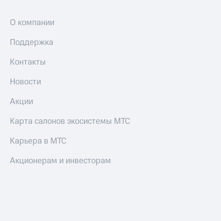
О компании
Поддержка
Контакты
Новости
Акции
Карта салонов экосистемы МТС
Карьера в МТС
Акционерам и инвесторам