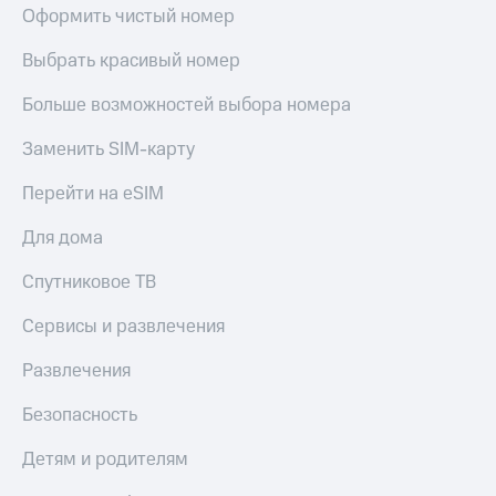
Оформить чистый номер
Выбрать красивый номер
Больше возможностей выбора номера
Заменить SIM-карту
Перейти на eSIM
Для дома
Спутниковое ТВ
Сервисы и развлечения
Развлечения
Безопасность
Детям и родителям