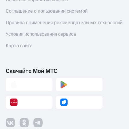
Соглашение о пользовании системой
Правила применения рекомендательных технологий
Условия использования сервиса
Карта сайта
Скачайте Мой МТС