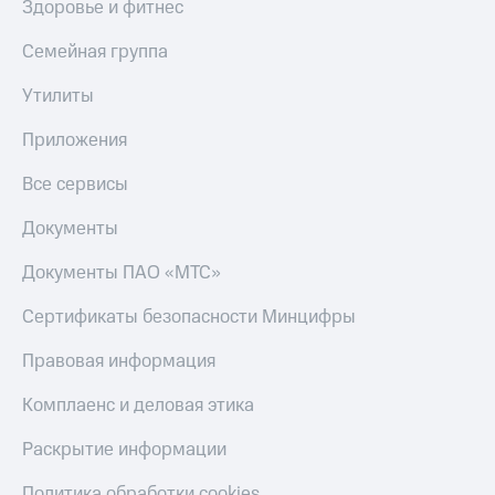
Здоровье и фитнес
Семейная группа
Утилиты
Приложения
Все сервисы
Документы
Документы ПАО «МТС»
Сертификаты безопасности Минцифры
Правовая информация
Комплаенс и деловая этика
Раскрытие информации
Политика обработки cookies