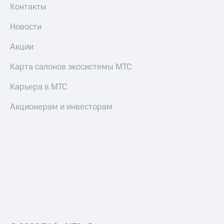
Контакты
Новости
Акции
Карта салонов экосистемы МТС
Карьера в МТС
Акционерам и инвесторам