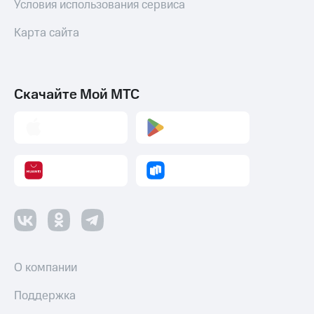
Условия использования сервиса
Карта сайта
Скачайте Мой МТС
О компании
Поддержка