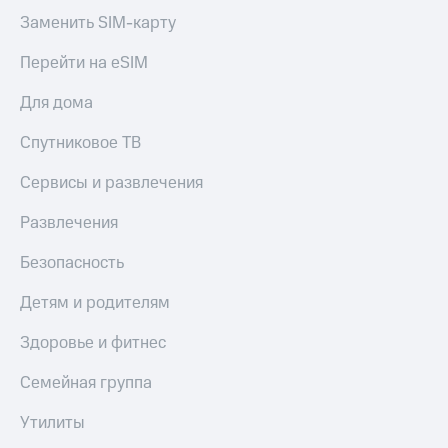
Заменить SIM-карту
Перейти на eSIM
Для дома
Спутниковое ТВ
Сервисы и развлечения
Развлечения
Безопасность
Детям и родителям
Здоровье и фитнес
Семейная группа
Утилиты