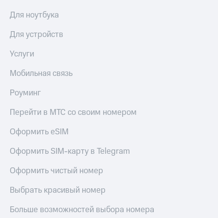
Для ноутбука
Для устройств
Услуги
Мобильная связь
Роуминг
Перейти в МТС со своим номером
Оформить eSIM
Оформить SIM-карту в Telegram
Оформить чистый номер
Выбрать красивый номер
Больше возможностей выбора номера