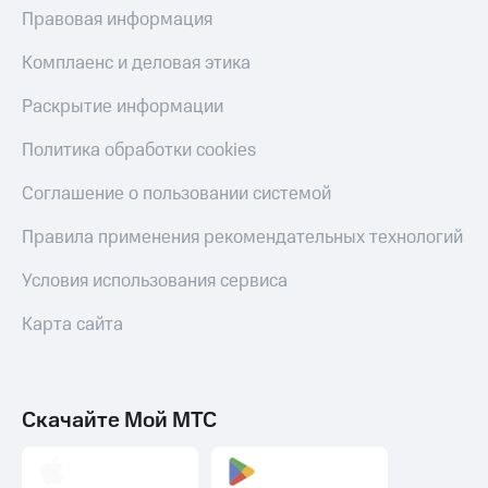
Правовая информация
Комплаенс и деловая этика
Раскрытие информации
Политика обработки cookies
Соглашение о пользовании системой
Правила применения рекомендательных технологий
Условия использования сервиса
Карта сайта
Скачайте Мой МТС