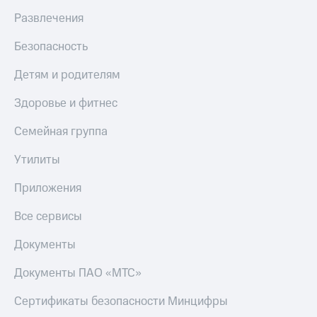
Развлечения
Безопасность
Детям и родителям
Здоровье и фитнес
Семейная группа
Утилиты
Приложения
Все сервисы
Документы
Документы ПАО «МТС»
Сертификаты безопасности Минцифры