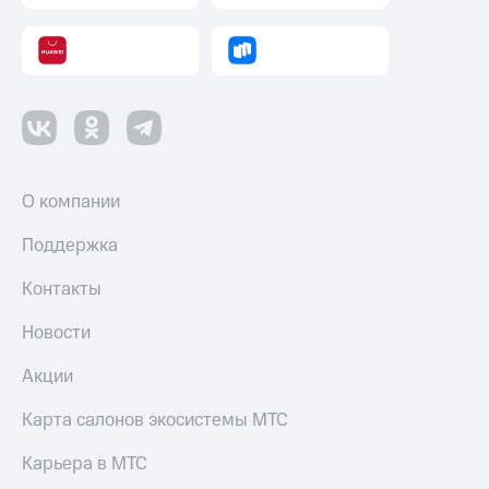
О компании
Поддержка
Контакты
Новости
Акции
Карта салонов экосистемы МТС
Карьера в МТС