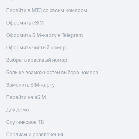
Перейти в МТС со своим номером
Оформить eSIM
Оформить SIM-карту в Telegram
Оформить чистый номер
Выбрать красивый номер
Больше возможностей выбора номера
Заменить SIM-карту
Перейти на eSIM
Для дома
Спутниковое ТВ
Сервисы и развлечения