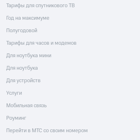
Тарифы для спутникового ТВ
Год на максимуме
Полугодовой
Тарифы для часов и модемов
Для ноутбука мини
Для ноутбука
Для устройств
Услуги
Мобильная связь
Роуминг
Перейти в МТС со своим номером