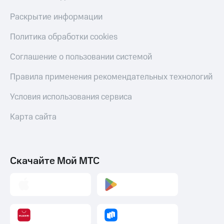
Раскрытие информации
Политика обработки cookies
Соглашение о пользовании системой
Правила применения рекомендательных технологий
Условия использования сервиса
Карта сайта
Скачайте Мой МТС