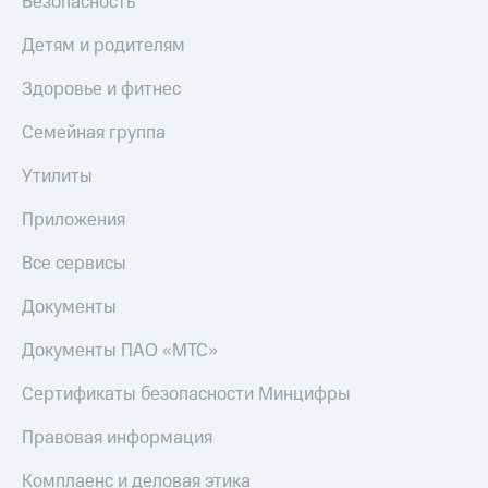
Безопасность
Детям и родителям
Здоровье и фитнес
Семейная группа
Утилиты
Приложения
Все сервисы
Документы
Документы ПАО «МТС»
Сертификаты безопасности Минцифры
Правовая информация
Комплаенс и деловая этика