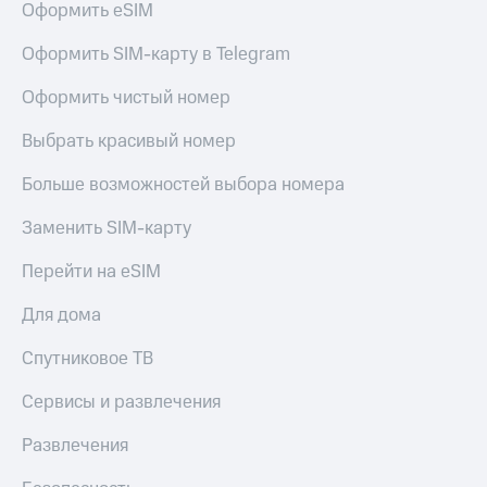
Оформить eSIM
Оформить SIM-карту в Telegram
Оформить чистый номер
Выбрать красивый номер
Больше возможностей выбора номера
Заменить SIM-карту
Перейти на eSIM
Для дома
Спутниковое ТВ
Сервисы и развлечения
Развлечения