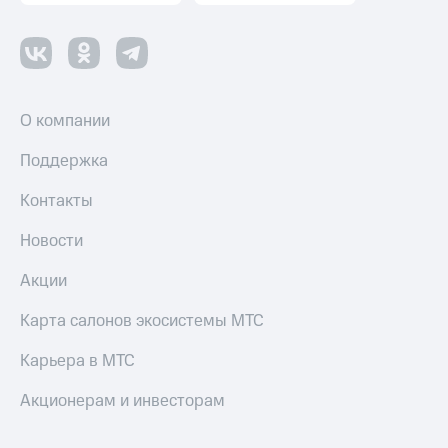
О компании
Поддержка
Контакты
Новости
Акции
Карта салонов экосистемы МТС
Карьера в МТС
Акционерам и инвесторам