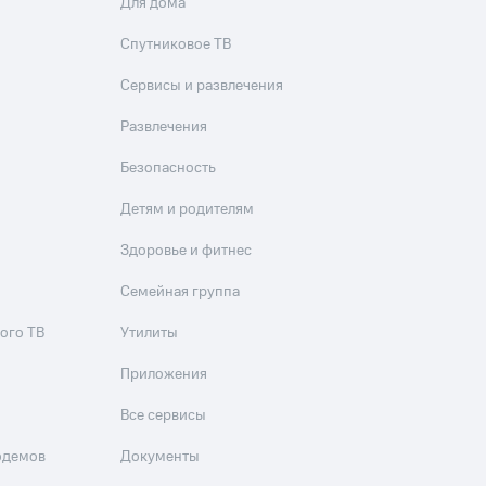
Для дома
Спутниковое ТВ
Сервисы и развлечения
Развлечения
Безопасность
Детям и родителям
Здоровье и фитнес
Семейная группа
ого ТВ
Утилиты
Приложения
Все сервисы
одемов
Документы