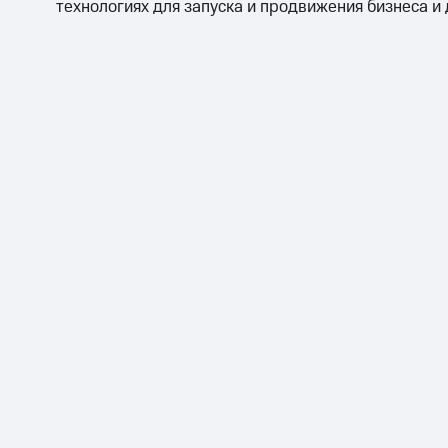
технологиях для запуска и продвижения бизнеса и