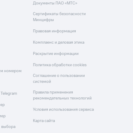
Документы ПАО «МТС»
Сертификаты безопасности
Минцифры
Правовая информация
Комплаенс и деловая этика
Раскрытие информации
Политика обработки cookies
оим номером
Соглашение о пользовании
системой
Правила применения
 Telegram
рекомендательных технологий
мер
Условия использования сервиса
мер
Карта сайта
 выбора