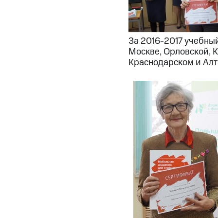
За 2016-2017 учебны
Москве, Орловской, К
Краснодарском и Алт