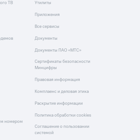
ого ТВ
Утилиты
Приложения
Все сервисы
одемов
Документы
Документы ПАО «МТС»
Сертификаты безопасности
Минцифры
Правовая информация
Комплаенс и деловая этика
Раскрытие информации
Политика обработки cookies
оим номером
Соглашение о пользовании
системой