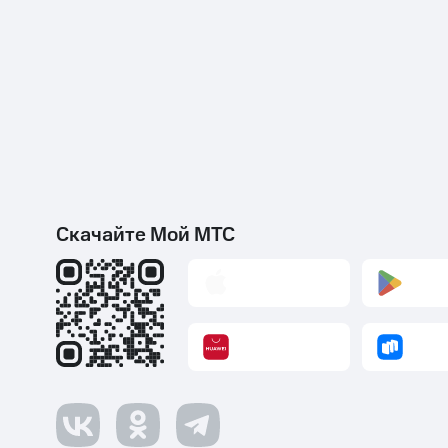
Скачайте Мой МТС