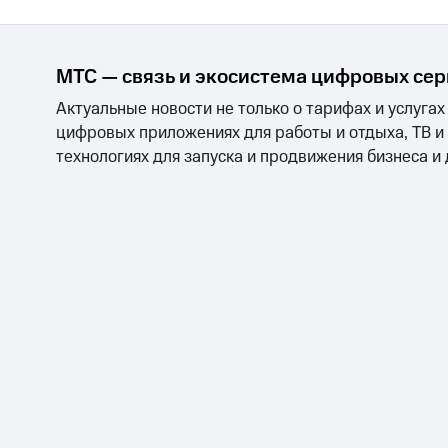
МТС — связь и экосистема цифровых се
Актуальные новости не только о тарифах и услугах
цифровых приложениях для работы и отдыха, ТВ и
технологиях для запуска и продвижения бизнеса и