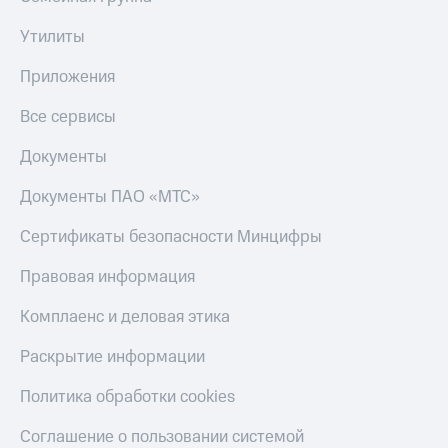
Утилиты
Приложения
Все сервисы
Документы
Документы ПАО «МТС»
Сертификаты безопасности Минцифры
Правовая информация
Комплаенс и деловая этика
Раскрытие информации
Политика обработки cookies
Соглашение о пользовании системой