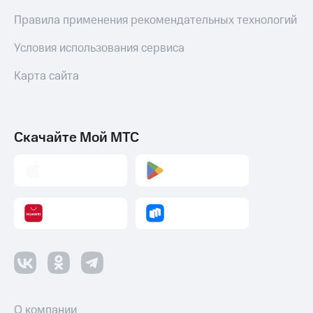
Правила применения рекомендательных технологий
Условия использования сервиса
Карта сайта
Скачайте Мой МТС
О компании