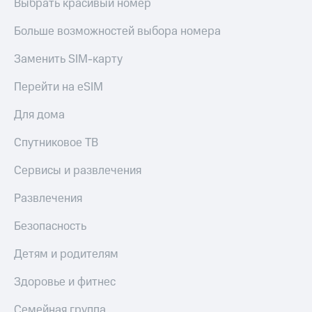
Выбрать красивый номер
Больше возможностей выбора номера
Заменить SIM-карту
Перейти на eSIM
Для дома
Спутниковое ТВ
Сервисы и развлечения
Развлечения
Безопасность
Детям и родителям
Здоровье и фитнес
Семейная группа