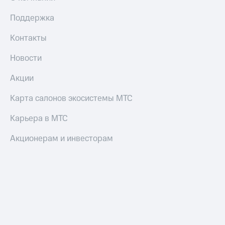
Поддержка
Контакты
Новости
Акции
Карта салонов экосистемы МТС
Карьера в МТС
Акционерам и инвесторам