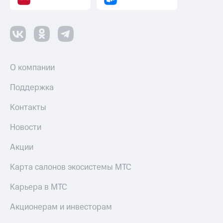
О компании
Поддержка
Контакты
Новости
Акции
Карта салонов экосистемы МТС
Карьера в МТС
Акционерам и инвесторам