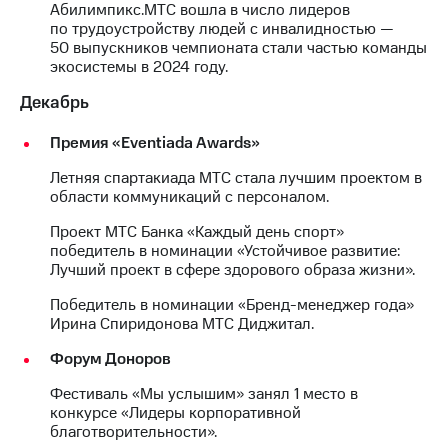
Абилимпикс.МТС вошла в число лидеров
по трудоустройству людей с инвалидностью —
50 выпускников чемпионата стали частью команды
экосистемы в 2024 году.
Декабрь
Премия «Eventiada Awards»
Летняя спартакиада МТС стала лучшим проектом в
области коммуникаций с персоналом.
Проект МТС Банка «Каждый день спорт»
победитель в номинации «Устойчивое развитие:
Лучший проект в сфере здорового образа жизни».
Победитель в номинации «Бренд-менеджер года»
Ирина Спиридонова МТС Диджитал.
Форум Доноров
Фестиваль «Мы услышим» занял 1 место в
конкурсе «Лидеры корпоративной
благотворительности».