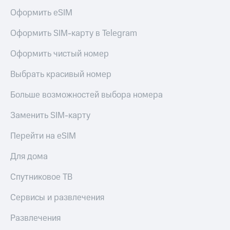
Оформить eSIM
Оформить SIM-карту в Telegram
Оформить чистый номер
Выбрать красивый номер
Больше возможностей выбора номера
Заменить SIM-карту
Перейти на eSIM
Для дома
Спутниковое ТВ
Сервисы и развлечения
Развлечения