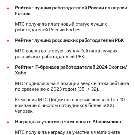
Рейтинг лучших работодателей России по версии
Forbes
МТС получила платиновый статус лучших
работодателей России Forbes.
Рейтинг лучших российских работодателей РБК
МТС вошла во вторую группу Рейтинга лучших
российских работодателей РБК.
Рейтинг IT-брендов работодателей 2024 Экопси/
Хабр
МТС поднялась на 2 позиции вверх в этом рейтинге
по сравнению с 2023 годом (35 → 32).
Компания МТС Диджитал впервые вошла в Топ-10
компаний с числом сотрудников более 5000
человек.
Награда за участие в чемпионате Абилимпикс
МТС получила награду за участие в чемпионате