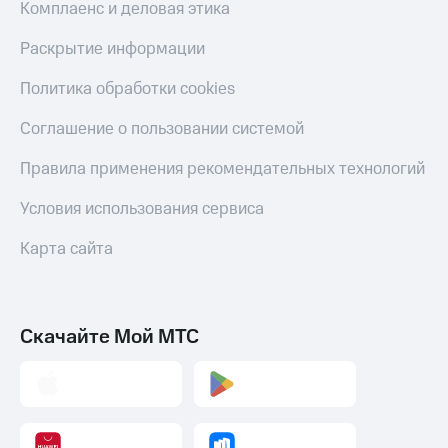
Комплаенс и деловая этика
Раскрытие информации
Политика обработки cookies
Соглашение о пользовании системой
Правила применения рекомендательных технологий
Условия использования сервиса
Карта сайта
Скачайте Мой МТС