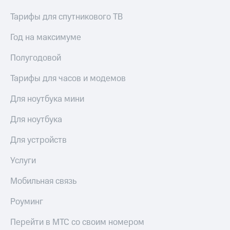
Тарифы для спутникового ТВ
Год на максимуме
Полугодовой
Тарифы для часов и модемов
Для ноутбука мини
Для ноутбука
Для устройств
Услуги
Мобильная связь
Роуминг
Перейти в МТС со своим номером