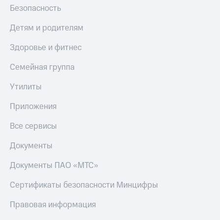
Безопасность
Детям и родителям
Здоровье и фитнес
Семейная группа
Утилиты
Приложения
Все сервисы
Документы
Документы ПАО «МТС»
Сертификаты безопасности Минцифры
Правовая информация