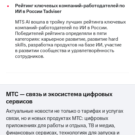
Рейтинг ключевых компаний-работодателей по
ИИ в России Tadviser
MTS AI вошла в тройку лучших рейтинга ключевых
компаний-работодателей по ИИ в России.
Победителей рейтинга определяли в пяти
категориях: карьерное развитие, развитие hard
skills, разработка продуктов на базе ИИ, участие
в развитии сообщества и удовлетворённость
сотрудников.
МТС — связь и экосистема цифровых
сервисов
Актуальные новости не только о тарифах и услугах
связи, но и новых продуктах МТС: цифровых
приложениях для работы и отдыха, ТВ и медиа,
финансовых сервисах, технологиях для запуска и