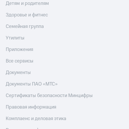
Детям и родителям
Здоровье и фитнес
Семейная группа
Утилиты
Приложения
Все сервисы
Документы
Документы ПАО «МТС»
Сертификаты безопасности Минцифры
Правовая информация
Комплаенс и деловая этика