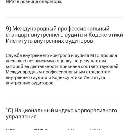
NPS1 в рознице оператора.
9) Международный профессиональный
стандарт внутреннего аудита и Кодекс этики
Института внутренних аудиторов
Служба внутреннего контроля и аудита МТС прошла
внешнюю независимую оценку, по результатам
которой её деятельность признана соответствующей
Международным профессиональным стандартам
внутреннего аудита и Кодексу этики Института
внутренних аудиторов.
10) Национальный индекс корпоративного
управления