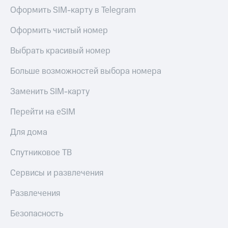
Оформить SIM-карту в Telegram
Оформить чистый номер
Выбрать красивый номер
Больше возможностей выбора номера
Заменить SIM-карту
Перейти на eSIM
Для дома
Спутниковое ТВ
Сервисы и развлечения
Развлечения
Безопасность