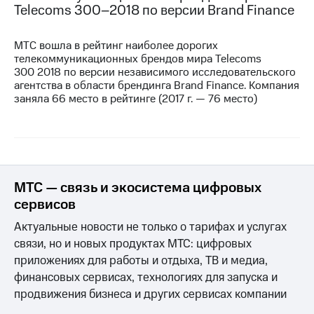
Telecoms
300–2018
по версии Brand Finance
МТС вошла в рейтинг наиболее дорогих
телекоммуникационных брендов мира Telecoms
300 2018 по версии независимого исследовательского
агентства в области брендинга Brand Finance. Компания
заняла 66 место в рейтинге (2017 г. — 76 место)
МТС — связь и экосистема цифровых
сервисов
Актуальные новости не только о тарифах и услугах
связи, но и новых продуктах МТС: цифровых
приложениях для работы и отдыха, ТВ и медиа,
финансовых сервисах, технологиях для запуска и
продвижения бизнеса и других сервисах компании