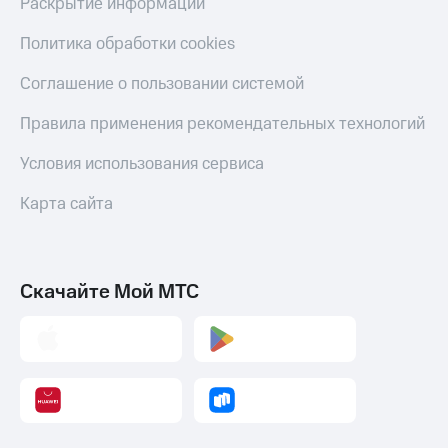
Раскрытие информации
Политика обработки cookies
Соглашение о пользовании системой
Правила применения рекомендательных технологий
Условия использования сервиса
Карта сайта
Скачайте Мой МТС