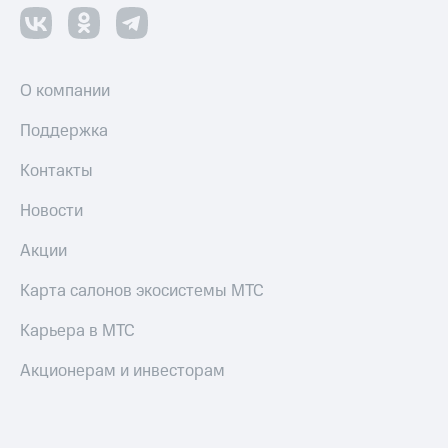
О компании
Поддержка
Контакты
Новости
Акции
Карта салонов экосистемы МТС
Карьера в МТС
Акционерам и инвесторам