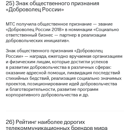
25) Знак общественного признания
«Доброволец России»
МТС получила общественное признание — звание
«Доброволец России 2018» в номинации «Социально
ответственный бизнес — партнер в реализации
добровольческих инициатив».
Знак общественного признания «Доброволец
России» — награда, ежегодно вручаемая организациям
и физическим лицам, которые достигли успехов
в развитии добровольчества в различных сферах:
оказание адресной помощи, ликвидация последствий
стихийных бедствий, реализация социально значимых
проектов, позиционирование идей добровольчества
и благотворительности, развитие программ
корпоративного добровольчества и др.
26) Рейтинг наиболее дорогих
телекоммуникационных брендов мира