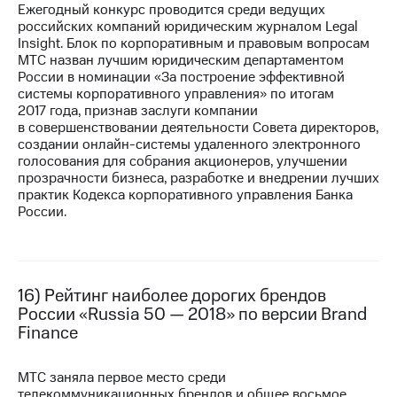
Ежегодный конкурс проводится среди ведущих
российских компаний юридическим журналом Legal
Insight. Блок по корпоративным и правовым вопросам
МТС назван лучшим юридическим департаментом
России в номинации «За построение эффективной
системы корпоративного управления» по итогам
2017 года, признав заслуги компании
в совершенствовании деятельности Совета директоров,
создании онлайн-системы удаленного электронного
голосования для собрания акционеров, улучшении
прозрачности бизнеса, разработке и внедрении лучших
практик Кодекса корпоративного управления Банка
России.
16) Рейтинг наиболее дорогих брендов
России «Russia 50 — 2018» по версии Brand
Finance
МТС заняла первое место среди
телекоммуникационных брендов и общее восьмое