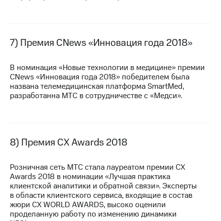
7) Премия CNews «Инновация года 2018»
В номинация «Новые технологии в медицине» премии
CNews «Инновация года 2018» победителем была
названа телемедицинская платформа SmartMed,
разработанна МТС в сотрудничестве с «Медси».
8) Премия CX Awards 2018
Розничная сеть МТС стала лауреатом премии CX
Awards 2018 в номинации «Лучшая практика
клиентской аналитики и обратной связи». Эксперты
в области клиентского сервиса, входящие в состав
жюри CX WORLD AWARDS, высоко оценили
проделанную работу по изменению динамики