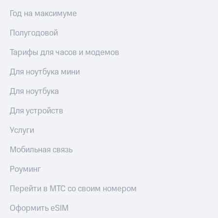
Год на максимуме
Полугодовой
Тарифы для часов и модемов
Для ноутбука мини
Для ноутбука
Для устройств
Услуги
Мобильная связь
Роуминг
Перейти в МТС со своим номером
Оформить eSIM