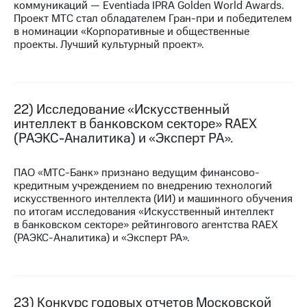
коммуникаций — Eventiada IPRA Golden World Awards.
Проект МТС стал обладателем
Гран-при
и победителем
в номинации «Корпоративные и общественные
проекты. Лучший культурный проект».
22) Исследование «Искусственный
интеллект в банковском секторе» RAEX
(РАЭКС-Аналитика) и «Эксперт РА».
ПАО «МТС-Банк» признано ведущим финансово-
кредитным учреждением по внедрению технологий
искусственного интеллекта (ИИ) и машинного обучения
по итогам исследования «Искусственный интеллект
в банковском секторе» рейтингового агентства RAEX
(РАЭКС-Аналитика) и «Эксперт РА».
23) Конкурс годовых отчетов Московской