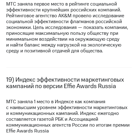
МТС заняла первое место в рейтинге социальной
эффективности крупнейших российских компаний.
Рейтинговое агентство AK&M провело исследование
социальной эффективности флагманов российской
экономики. Цель исследования — показать компании,
приносящие максимальную пользу обществу при
минимальном воздействии на окружающую среду
и найти баланс между нагрузкой на экологическую
среду и позитивной отдачей для общества.
19) Индекс эффективности маркетинговых
кампаний по версии Effie Awards Russia
МТС заняла 1 место в Индексе как компания
с наивысшим уровнем эффективности маркетинговых
и коммуникационных кампаний. Индекс ежегодно
составляется газетой РБК и Ассоциацией
коммуникационных агентств России по итогам премии
Effie Awards Russia