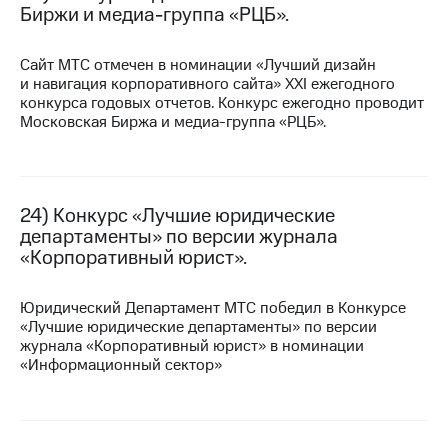
Биржи и медиа-группа «РЦБ».
Сайт МТС отмечен в номинации «Лучший дизайн
и навигация корпоративного сайта» XXI ежегодного
конкурса годовых отчетов. Конкурс ежегодно проводит
Московская Биржа и медиа-группа «РЦБ».
24) Конкурс «Лучшие юридические
департаменты» по версии журнала
«Корпоративный юрист».
Юридический Департамент МТС победил в Конкурсе
«Лучшие юридические департаменты» по версии
журнала «Корпоративный юрист» в номинации
«Информационный сектор»