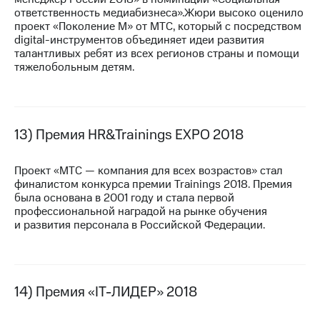
ответственность медиабизнеса».Жюри высоко оценило
проект «Поколение М» от МТС, который с посредством
digital-инструментов объединяет идеи развития
талантливых ребят из всех регионов страны и помощи
тяжелобольным детям.
13) Премия HR&Trainings EXPO 2018
Проект «МТС — компания для всех возрастов» стал
финалистом конкурса премии Trainings 2018. Премия
была основана в 2001 году и стала первой
профессиональной наградой на рынке обучения
и развития персонала в Российской Федерации.
14) Премия «IT-ЛИДЕР» 2018