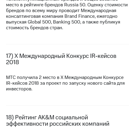
место в рейтинге брендов Russia 50. Оценку стоимости
брендов по всему миру проводит Международная
консалтинговая компания Brand Finance, ежегодно
выпуская Global 500, Banking 500, а также публикуя
стоимость брендов стран.
17) X Международный Конкурс
IR-кейсов
2018
МТС получила 2 место в X Международным Конкурсе
IR-кейсов
2018 за проект по запуску нового сайта для
инвесторов.
18) Рейтинг AK&M социальной
эффективности российских компаний