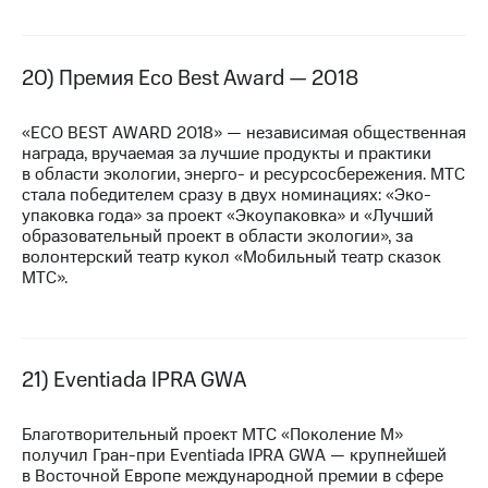
20) Премия Eco Best Award — 2018
«ECO BEST AWARD 2018» — независимая общественная
награда, вручаемая за лучшие продукты и практики
в области экологии, энерго- и ресурсосбережения. МТС
стала победителем сразу в двух номинациях: «Эко-
упаковка года» за проект «Экоупаковка» и «Лучший
образовательный проект в области экологии», за
волонтерский театр кукол «Мобильный театр сказок
МТС».
21) Eventiada IPRA GWA
Благотворительный проект МТС «Поколение М»
получил
Гран-при
Eventiada IPRA GWA — крупнейшей
в Восточной Европе международной премии в сфере