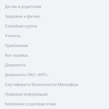
Детям и родителям
Здоровье и фитнес
Семейная группа
Утилиты
Приложения
Все сервисы
Документы
Документы ПАО «МТС»
Сертификаты безопасности Минцифры
Правовая информация
Комплаенс и деловая этика