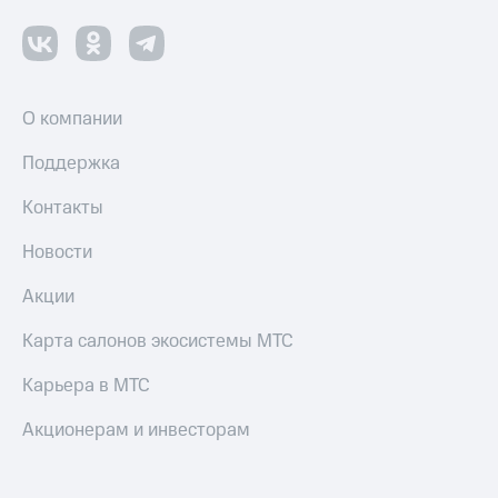
О компании
Поддержка
Контакты
Новости
Акции
Карта салонов экосистемы МТС
Карьера в МТС
Акционерам и инвесторам