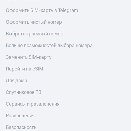
Оформить SIM-карту в Telegram
Оформить чистый номер
Выбрать красивый номер
Больше возможностей выбора номера
Заменить SIM-карту
Перейти на eSIM
Для дома
Спутниковое ТВ
Сервисы и развлечения
Развлечения
Безопасность