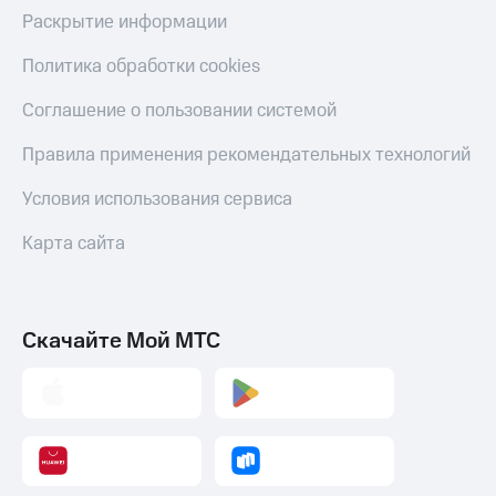
Раскрытие информации
Политика обработки cookies
Соглашение о пользовании системой
Правила применения рекомендательных технологий
Условия использования сервиса
Карта сайта
Скачайте Мой МТС